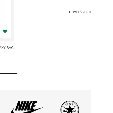
נמצאו
5
מוצרים
AXY BAG